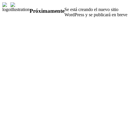
Se está creando el nuevo sitio
Próximamente
WordPress y se publicará en breve