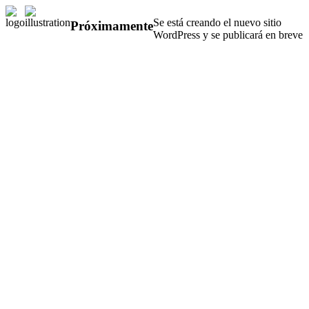
Se está creando el nuevo sitio
Próximamente
WordPress y se publicará en breve