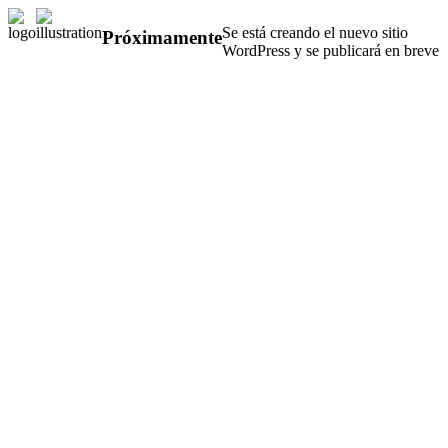
Se está creando el nuevo sitio
Próximamente
WordPress y se publicará en breve