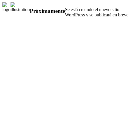
Se está creando el nuevo sitio
Próximamente
WordPress y se publicará en breve