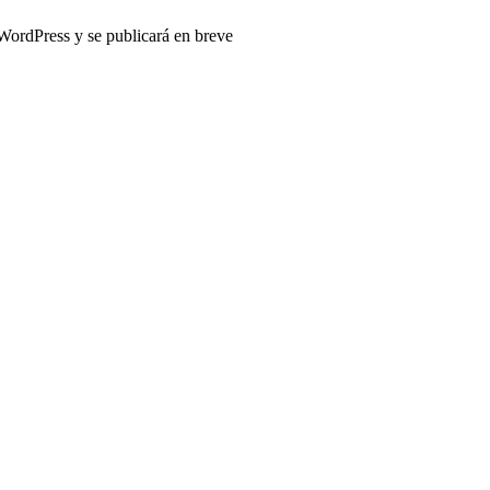
 WordPress y se publicará en breve