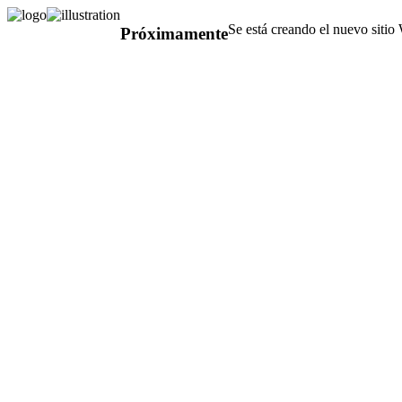
Se está creando el nuevo sitio
Próximamente