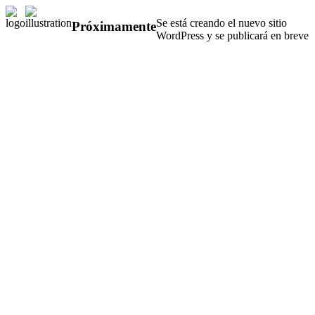
Se está creando el nuevo sitio
Próximamente
WordPress y se publicará en breve