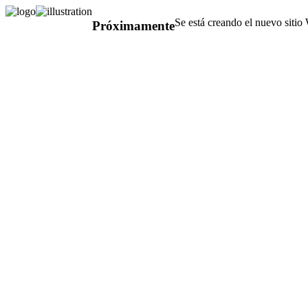
Se está creando el nuevo sitio
Próximamente