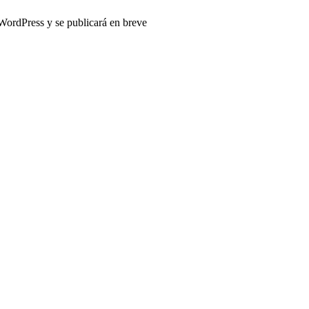
 WordPress y se publicará en breve