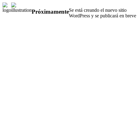
Se está creando el nuevo sitio
Próximamente
WordPress y se publicará en breve