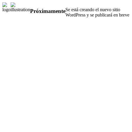
Se está creando el nuevo sitio
Próximamente
WordPress y se publicará en breve