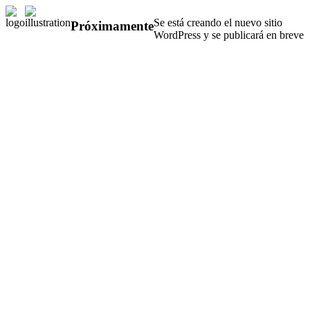
Se está creando el nuevo sitio
Próximamente
WordPress y se publicará en breve