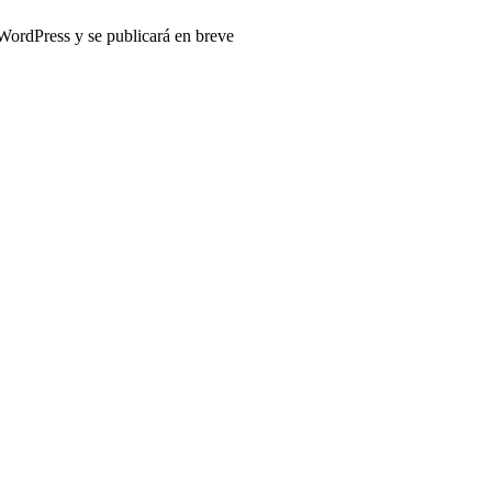
 WordPress y se publicará en breve