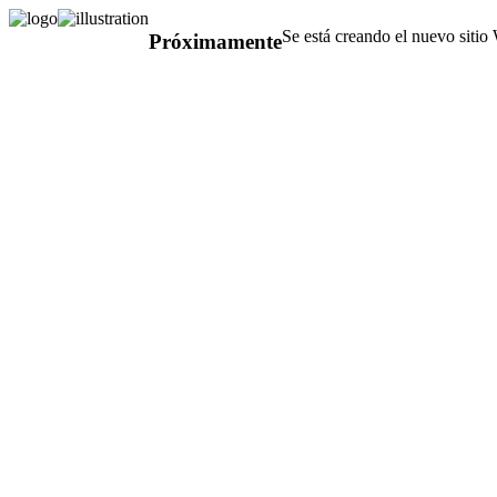
Se está creando el nuevo sitio
Próximamente