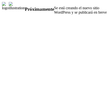
Se está creando el nuevo sitio
Próximamente
WordPress y se publicará en breve