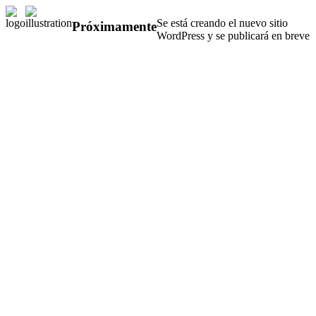
Se está creando el nuevo sitio
Próximamente
WordPress y se publicará en breve