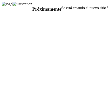
Se está creando el nuevo sitio
Próximamente