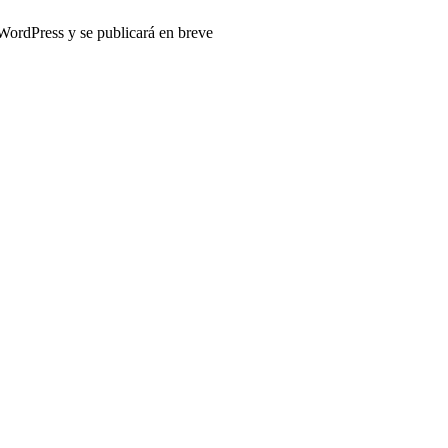
 WordPress y se publicará en breve