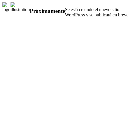
Se está creando el nuevo sitio
Próximamente
WordPress y se publicará en breve