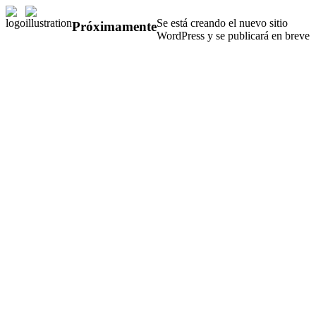
Se está creando el nuevo sitio
Próximamente
WordPress y se publicará en breve