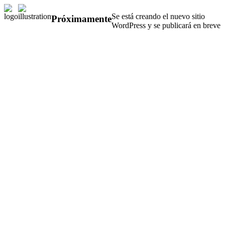
Se está creando el nuevo sitio
Próximamente
WordPress y se publicará en breve