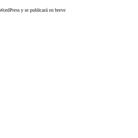
 WordPress y se publicará en breve