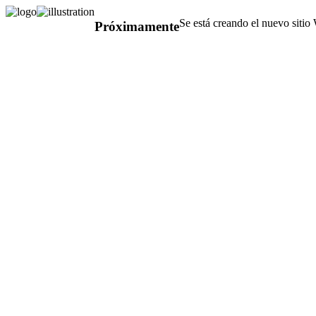
Se está creando el nuevo sitio
Próximamente